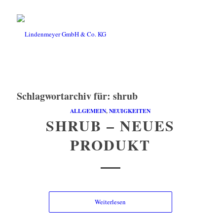
Schlagwortarchiv für:
shrub
ALLGEMEIN
,
NEUIGKEITEN
SHRUB – NEUES
PRODUKT
Weiterlesen