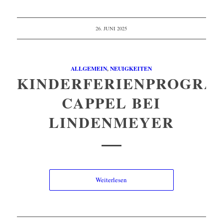
26. JUNI 2025
ALLGEMEIN
,
NEUIGKEITEN
KINDERFERIENPROGRA
CAPPEL BEI
LINDENMEYER
Weiterlesen