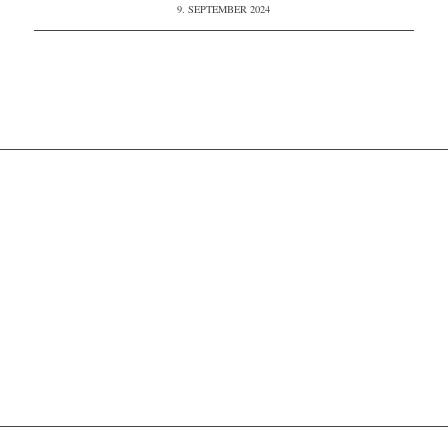
9. SEPTEMBER 2024