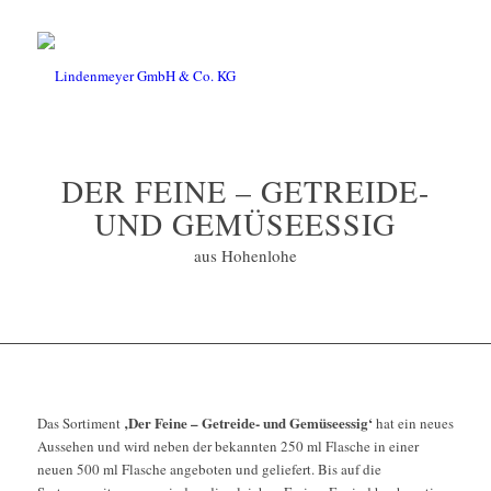
DER FEINE – GETREIDE-
UND GEMÜSEESSIG
aus Hohenlohe
‚Der Feine – Getreide- und Gemüseessig‘
Das Sortiment
hat ein neues
Aussehen und wird neben der bekannten 250 ml Flasche in einer
neuen 500 ml Flasche angeboten und geliefert. Bis auf die