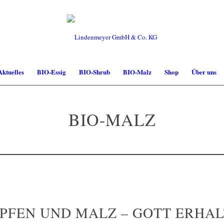
Aktuelles
BIO-Essig
BIO-Shrub
BIO-Malz
Shop
Über uns
BIO-MALZ
PFEN UND MALZ – GOTT ERHAL