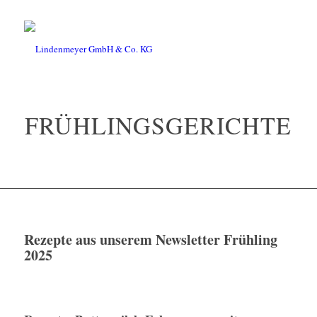
FRÜHLINGSGERICHTE
Rezepte aus unserem
Newsletter Frühling
2025