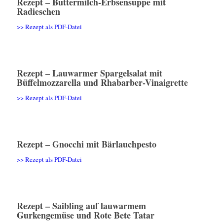
Rezept – Buttermilch-Erbsensuppe mit
Radieschen
>> Rezept als PDF-Datei
Rezept – Lauwarmer Spargelsalat mit
Büffelmozzarella und Rhabarber-Vinaigrette
>> Rezept als PDF-Datei
Rezept – Gnocchi mit Bärlauchpesto
>> Rezept als PDF-Datei
Rezept – Saibling auf lauwarmem
Gurkengemüse und Rote Bete Tatar