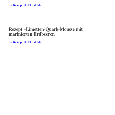
>> Rezept als PDF-Datei
Rezept –
Limetten-Quark-Mousse mit
marinierten Erdbeeren
>> Rezept als PDF-Datei