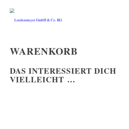
WARENKORB
DAS INTERESSIERT DICH
VIELLEICHT …