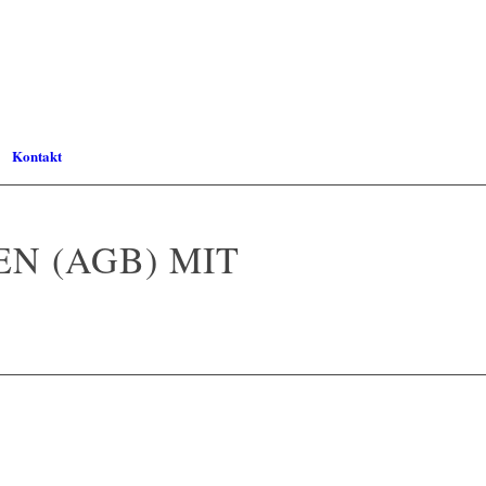
Kontakt
N (AGB) MIT