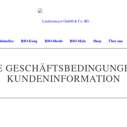
Aktuelles
BIO-Essig
BIO-Shrub
BIO-Malz
Shop
Über uns
 GESCHÄFTSBEDINGUNGE
KUNDENINFORMATION