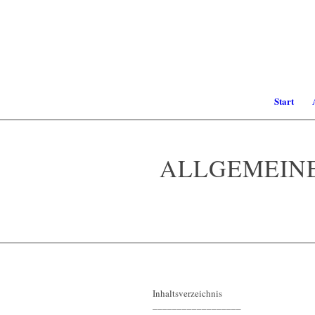
Start
ALLGEMEINE
Inhaltsverzeichnis
––––––––––––––––––