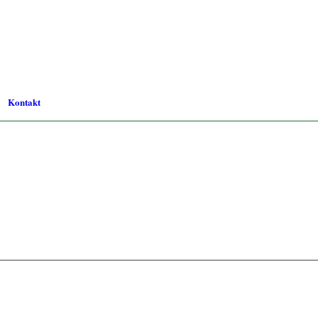
Kontakt