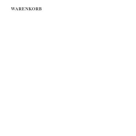
WARENKORB