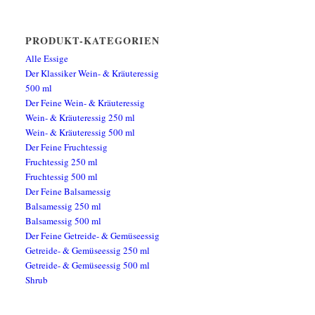
PRODUKT-KATEGORIEN
Alle Essige
Der Klassiker Wein- & Kräuteressig
500 ml
Der Feine Wein- & Kräuteressig
Wein- & Kräuteressig 250 ml
Wein- & Kräuteressig 500 ml
Der Feine Fruchtessig
Fruchtessig 250 ml
Fruchtessig 500 ml
Der Feine Balsamessig
Balsamessig 250 ml
Balsamessig 500 ml
Der Feine Getreide- & Gemüseessig
Getreide- & Gemüseessig 250 ml
Getreide- & Gemüseessig 500 ml
Shrub