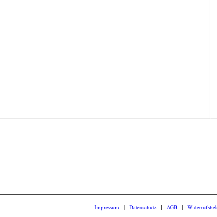
Impressum
Datenschutz
AGB
Widerrufsbe