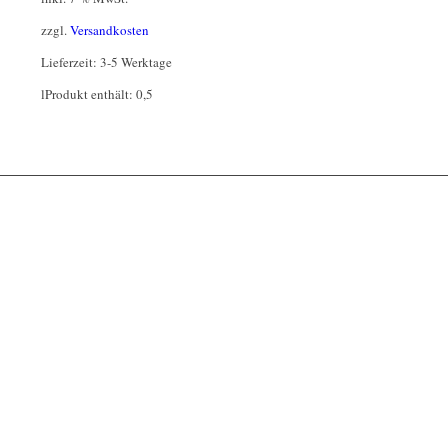
zzgl.
Versandkosten
Lieferzeit:
3-5 Werktage
l
Produkt enthält: 0,5