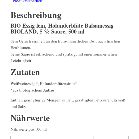
Produktsicherheit
Beschreibung
BIO Essig fein, Holunderblüte Balsamessig
BIOLAND, 5 % Säure, 500 ml
Sein Geruch erinnert an den frühsommerlichen Duft nach frischen
Heublumen.
Seine Säure ist erfrischend und spritzig, mit einer sommerlichen
Leichtigkeit.
Zutaten
Weißweinessig*, Holunderblütensirup*
*aus biologischem Anbau
Enthält geringfügige Mengen an Fett, gesättigten Fettsäuren, Eiweiß
und Salz.
Nährwerte
Nährwerte pro 100 ml