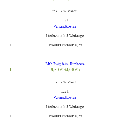
inkl. 7 % MwSt.
zzgl.
Versandkosten
Lieferzeit:
3-5 Werktage
l
Produkt enthält: 0,25
BIO Essig fein, Himbeere
l
8,50
€
34,00
€
/
inkl. 7 % MwSt.
zzgl.
Versandkosten
Lieferzeit:
3-5 Werktage
l
Produkt enthält: 0,25