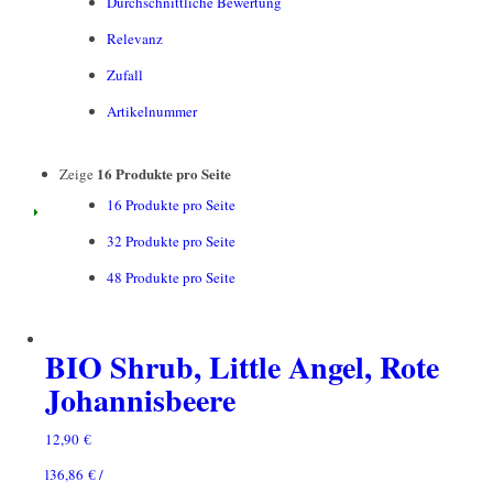
Durchschnittliche Bewertung
Relevanz
Zufall
Artikelnummer
16 Produkte pro Seite
Zeige
16 Produkte pro Seite
32 Produkte pro Seite
48 Produkte pro Seite
BIO Shrub, Little Angel, Rote
Johannisbeere
12,90
€
l
36,86
€
/