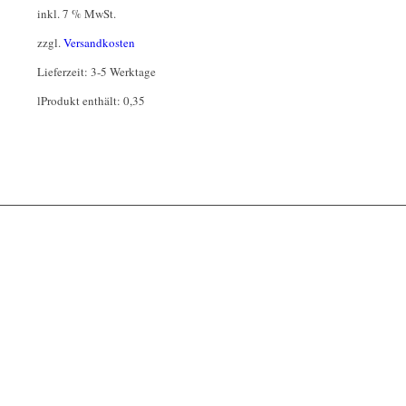
inkl. 7 % MwSt.
zzgl.
Versandkosten
Lieferzeit:
3-5 Werktage
l
Produkt enthält: 0,35