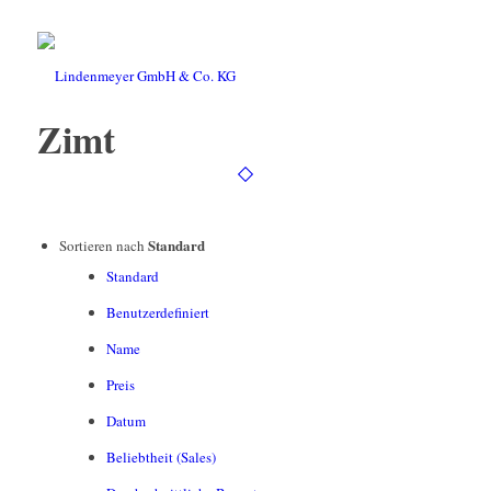
Zimt
Standard
Sortieren nach
Standard
Benutzerdefiniert
Name
Preis
Datum
Beliebtheit (Sales)