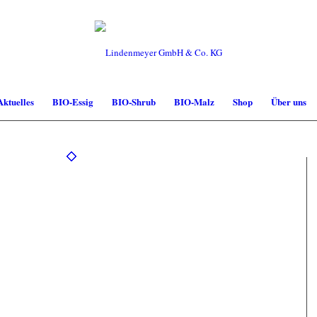
Aktuelles
BIO-Essig
BIO-Shrub
BIO-Malz
Shop
Über uns