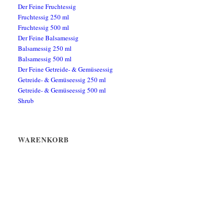
Der Feine Fruchtessig
Fruchtessig 250 ml
Fruchtessig 500 ml
Der Feine Balsamessig
Balsamessig 250 ml
Balsamessig 500 ml
Der Feine Getreide- & Gemüseessig
Getreide- & Gemüseessig 250 ml
Getreide- & Gemüseessig 500 ml
Shrub
WARENKORB