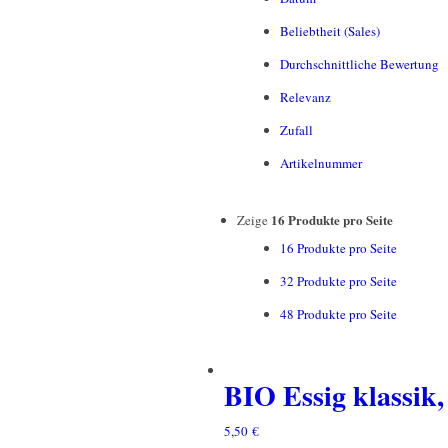
Beliebtheit (Sales)
Durchschnittliche Bewertung
Relevanz
Zufall
Artikelnummer
16 Produkte pro Seite
Zeige
16 Produkte pro Seite
32 Produkte pro Seite
48 Produkte pro Seite
BIO Essig klassik
5,50
€