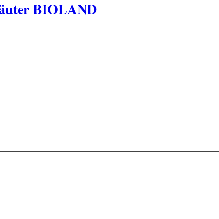
Kräuter BIOLAND