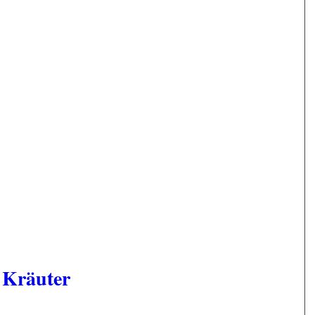
, Kräuter