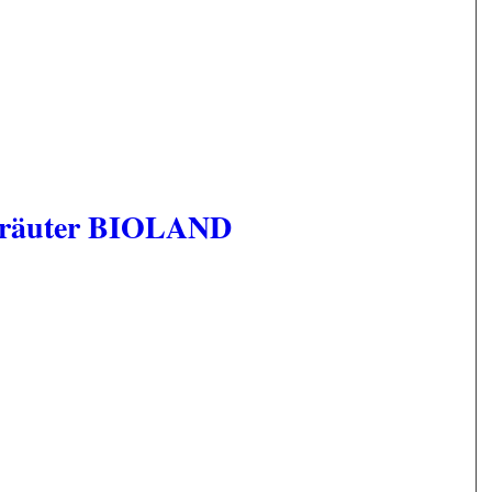
 Kräuter BIOLAND