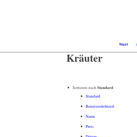
Start
Kräuter
Standard
Sortieren nach
Standard
Benutzerdefiniert
Name
Preis
Datum