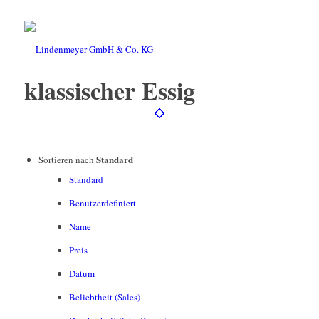
klassischer Essig
Standard
Sortieren nach
Standard
Benutzerdefiniert
Name
Preis
Datum
Beliebtheit (Sales)