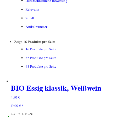
Durchschnittliche Bewertung
Relevanz
Zufall
Artikelnummer
16 Produkte pro Seite
Zeige
16 Produkte pro Seite
32 Produkte pro Seite
48 Produkte pro Seite
BIO Essig klassik, Weißwein
4,50
€
l
9,00
€
/
inkl. 7 % MwSt.