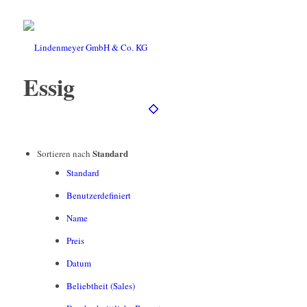
Essig
Standard
Sortieren nach
Standard
Benutzerdefiniert
Name
Preis
Datum
Beliebtheit (Sales)