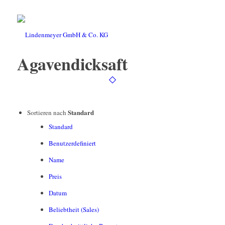
Agavendicksaft
Standard
Sortieren nach
Standard
Benutzerdefiniert
Name
Preis
Datum
Beliebtheit (Sales)