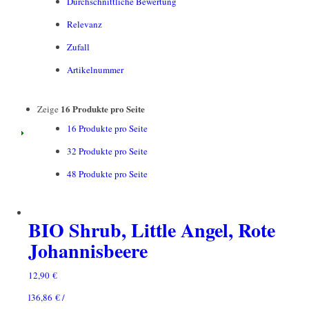
Durchschnittliche Bewertung
Relevanz
Zufall
Artikelnummer
16 Produkte pro Seite
Zeige
16 Produkte pro Seite
32 Produkte pro Seite
48 Produkte pro Seite
BIO Shrub, Little Angel, Rote
Johannisbeere
12,90
€
l
36,86
€
/