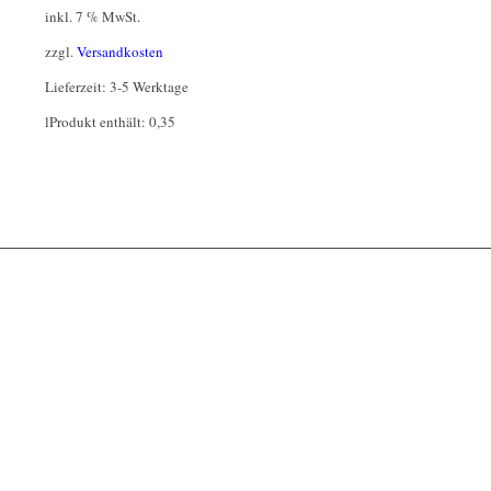
inkl. 7 % MwSt.
zzgl.
Versandkosten
Lieferzeit:
3-5 Werktage
l
Produkt enthält: 0,35